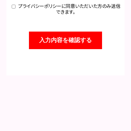
プライバシーポリシーに同意いただいた方のみ送信
できます。