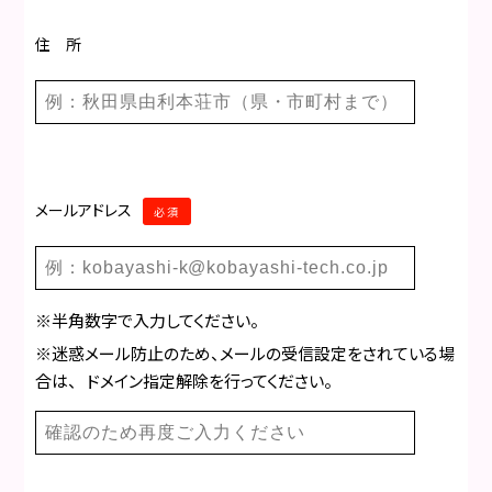
住 所
メールアドレス
必須
※半角数字で入力してください。
※迷惑メール防止のため、メールの受信設定をされている場
合は、 ドメイン指定解除を行ってください。