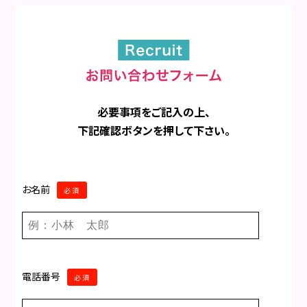
必要事項をご記入の上、
下記確認ボタンを押して下さい。
お名前
必須
電話番号
必須