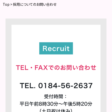
Top
> 採用についてのお問い合わせ