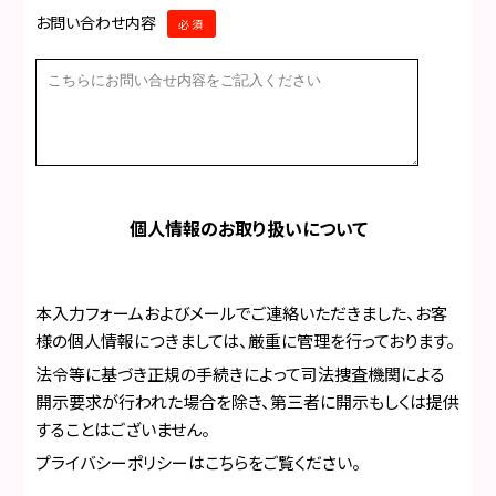
お問い合わせ内容
必須
個人情報のお取り扱いについて
本入力フォームおよびメールでご連絡いただきました、お客
様の個人情報につきましては、厳重に管理を行っております。
法令等に基づき正規の手続きによって司法捜査機関による
開示要求が行われた場合を除き、第三者に開示もしくは提供
することはございません。
プライバシーポリシーはこちら
をご覧ください。