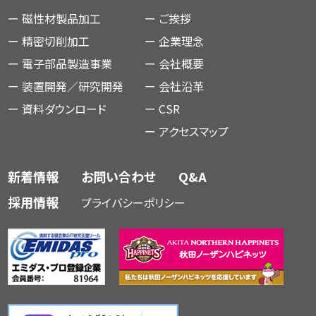
ー
磁性材製品加工
ー
ご挨拶
ー
精密切削加工
ー
企業理念
ー
電子部品製造事業
ー
会社概要
ー
装置開発／研究開発
ー
会社沿革
ー
資料ダウンロード
ー
CSR
ー
アクセスマップ
新着情報
お問い合わせ
Q&A
採用情報
プライバシーポリシー