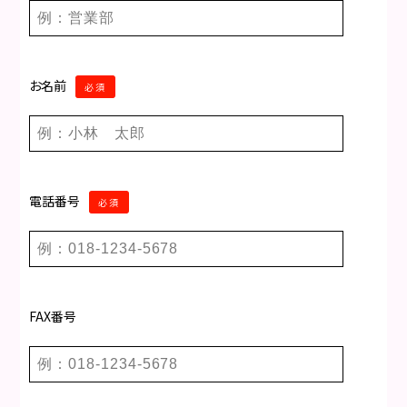
お名前
必須
電話番号
必須
FAX番号