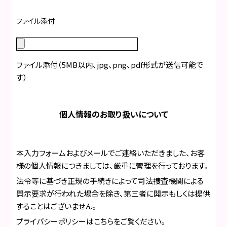
ファイル添付
ファイル添付（5MB以内、jpg、png、pdf形式が送信可能で
す）
個人情報のお取り扱いについて
本入力フォームおよびメールでご連絡いただきました、お客
様の個人情報につきましては、厳重に管理を行っております。
法令等に基づき正規の手続きによって司法捜査機関による
開示要求が行われた場合を除き、第三者に開示もしくは提供
することはございません。
プライバシーポリシーはこちら
をご覧ください。