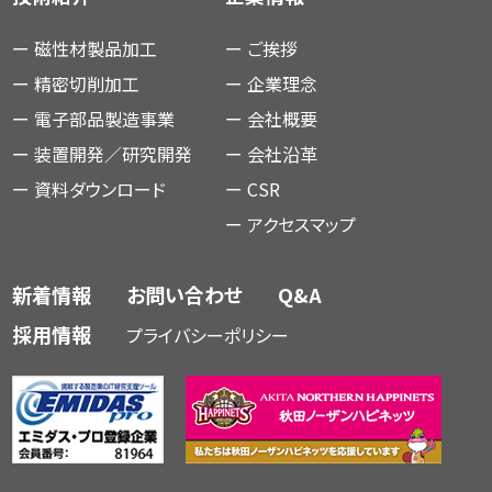
ー
磁性材製品加工
ー
ご挨拶
ー
精密切削加工
ー
企業理念
ー
電子部品製造事業
ー
会社概要
ー
装置開発／研究開発
ー
会社沿革
ー
資料ダウンロード
ー
CSR
ー
アクセスマップ
新着情報
お問い合わせ
Q&A
採用情報
プライバシーポリシー