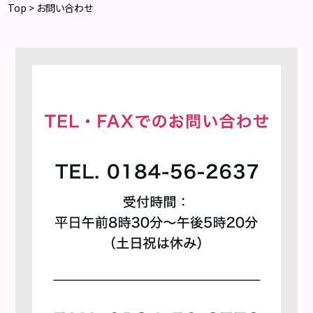
Top
> お問い合わせ