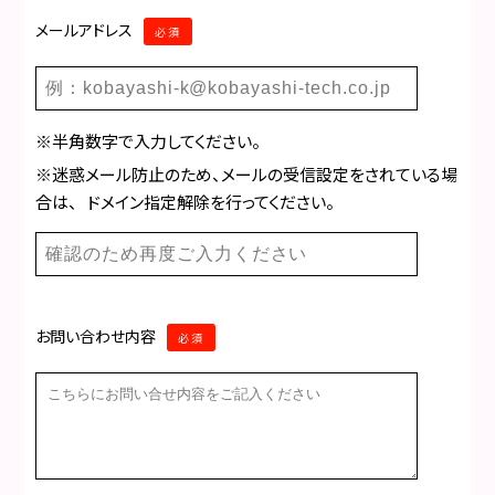
メールアドレス
必須
※半角数字で入力してください。
※迷惑メール防止のため、メールの受信設定をされている場
合は、 ドメイン指定解除を行ってください。
お問い合わせ内容
必須