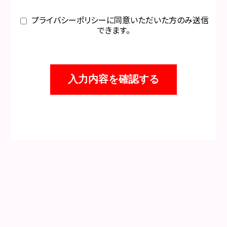
プライバシーポリシーに同意いただいた方のみ送信
できます。