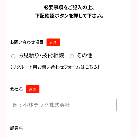
必要事項をご記入の上、
下記確認ボタンを押して下さい。
お問い合わせ項目
必須
お見積り・技術相談
その他
【リクルート用お問い合わせフォームはこちら】
会社名
必須
部署名